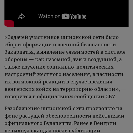
«Задачей участников шпионской сети было
сбор информации о военной безопасности
Закарпатья, выявление уязвимостей в системе
обороны — как наземной, так и воздушной, а
также изучение социально-политических
настроений местного населения, в частности
их возможной реакции в случае введения
венгерских войск на территорию области», —
говорится в официальном сообщении СБУ.
Разоблачение шпионской сети произошло на
фоне растущей обеспокоенности действиями
официального Будапешта. Ранее в Венгрии
вспыхнул скандал после публикации