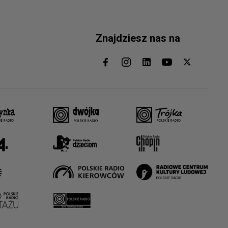
Znajdziesz nas na