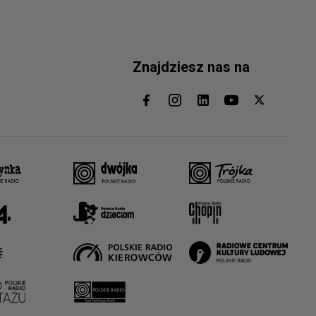
Znajdziesz nas na