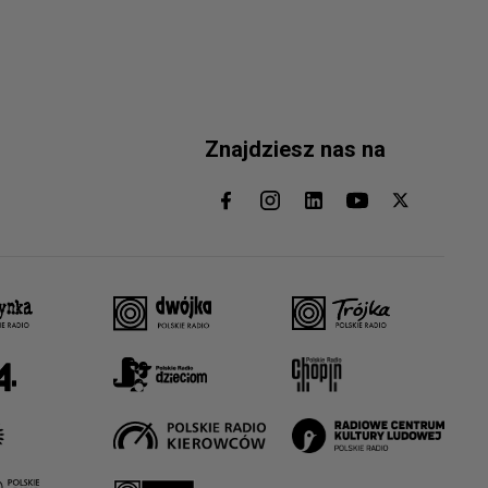
Znajdziesz nas na