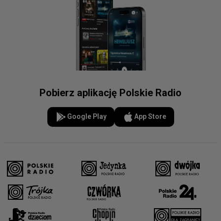
Pobierz aplikację Polskie Radio
Google Play
App Store