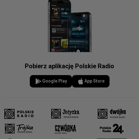
Pobierz aplikację Polskie Radio
Google Play
App Store