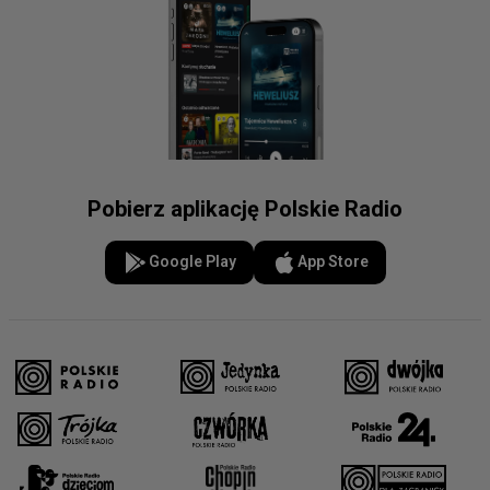
Pobierz aplikację Polskie Radio
Google Play
App Store