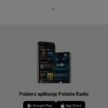
Pobierz aplikację Polskie Radio
Google Play
App Store