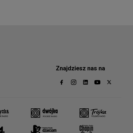
Znajdziesz nas na