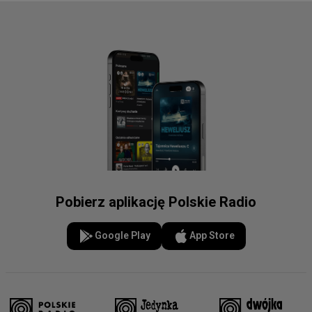
Pobierz aplikację Polskie Radio
Google Play
App Store