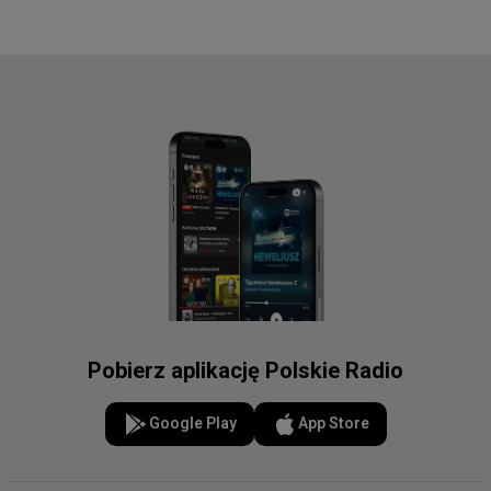
Pobierz aplikację Polskie Radio
Google Play
App Store