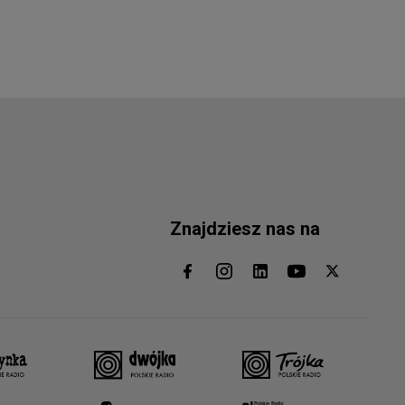
Znajdziesz nas na