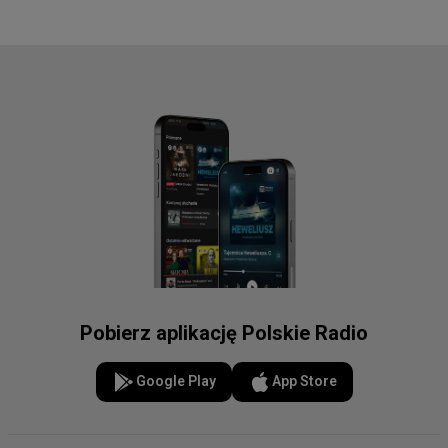
Pobierz aplikację Polskie Radio
Google Play
App Store