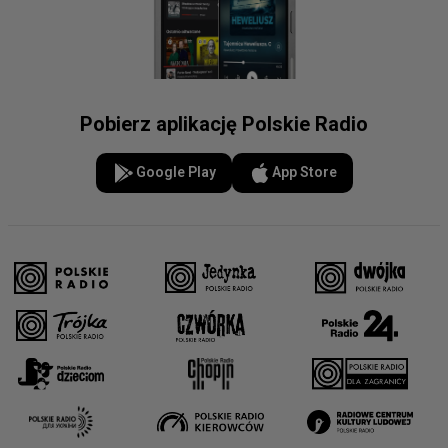
Pobierz aplikację Polskie Radio
Google Play
App Store