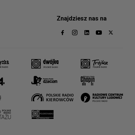
Znajdziesz nas na