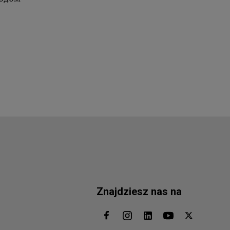
Znajdziesz nas na