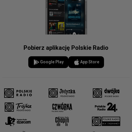
Pobierz aplikację Polskie Radio
Google Play
App Store