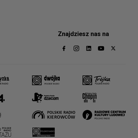
Znajdziesz nas na