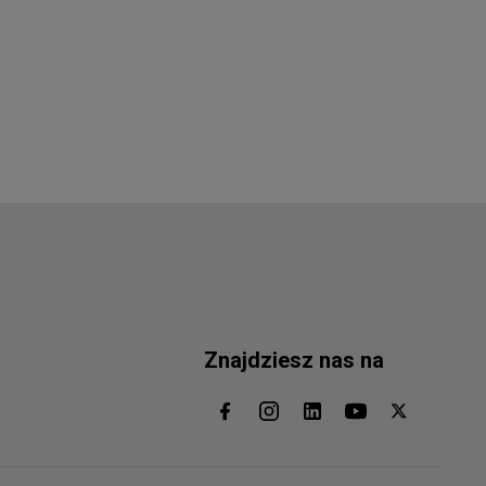
Znajdziesz nas na