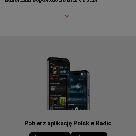
Pobierz aplikację Polskie Radio