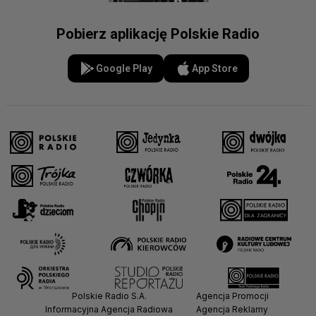
Pobierz aplikację Polskie Radio
Google Play
App Store
Polskie Radio S.A.
Agencja Promocji
Informacyjna Agencja Radiowa
Agencja Reklamy