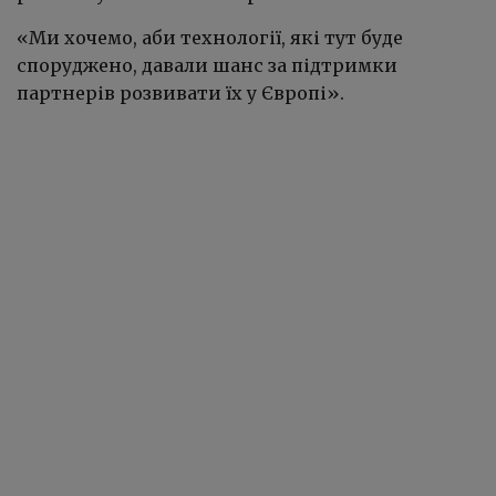
«Ми хочемо, аби технології, які тут буде
споруджено, давали шанс за підтримки
партнерів розвивати їх у Європі».