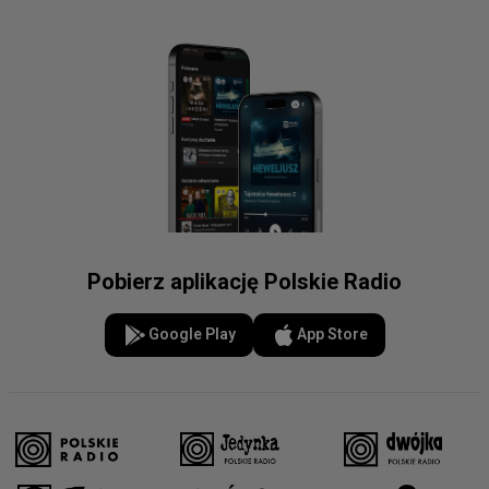
Pobierz aplikację Polskie Radio
Google Play
App Store