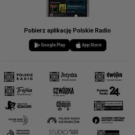
Pobierz aplikację Polskie Radio
Google Play
App Store