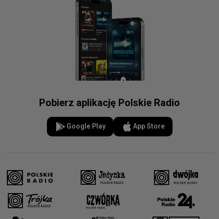
Pobierz aplikację Polskie Radio
Google Play
App Store