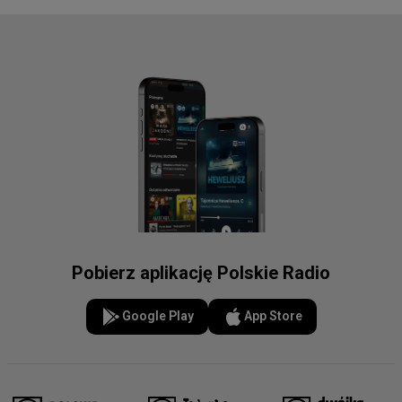
Pobierz aplikację Polskie Radio
Google Play
App Store