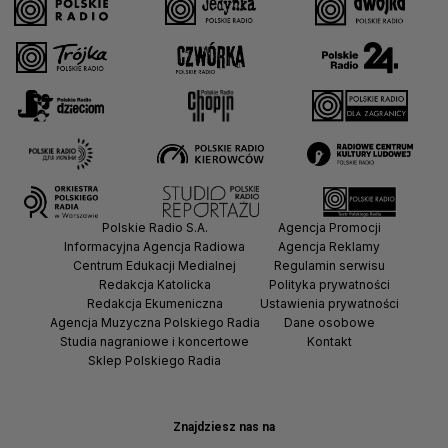
Polskie Radio S.A.
Agencja Promocji
Informacyjna Agencja Radiowa
Agencja Reklamy
Centrum Edukacji Medialnej
Regulamin serwisu
Redakcja Katolicka
Polityka prywatności
Redakcja Ekumeniczna
Ustawienia prywatności
Agencja Muzyczna Polskiego Radia
Dane osobowe
Studia nagraniowe i koncertowe
Kontakt
Sklep Polskiego Radia
Znajdziesz nas na