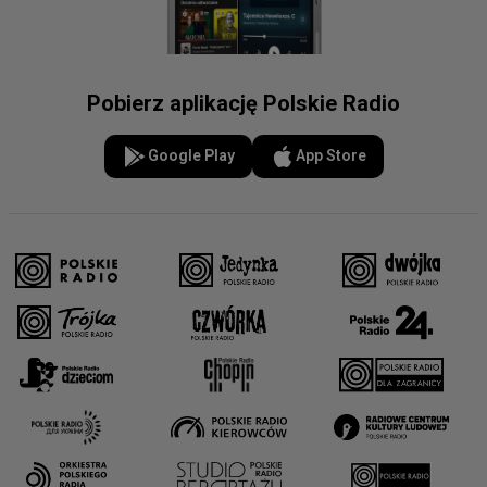
Pobierz aplikację Polskie Radio
Google Play
App Store