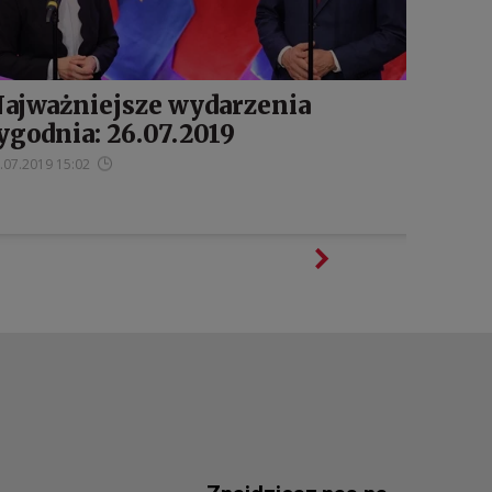
ajważniejsze wydarzenia
ygodnia: 26.07.2019
.07.2019 15:02