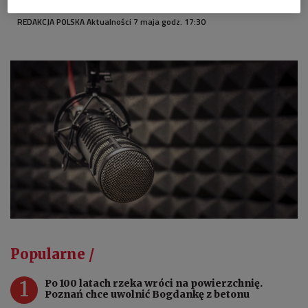
REDAKCJA POLSKA Aktualności 7 maja godz. 17:30
Popularne /
1
Po 100 latach rzeka wróci na powierzchnię.
Poznań chce uwolnić Bogdankę z betonu