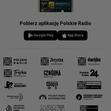
Pobierz aplikację Polskie Radio
Google Play
App Store