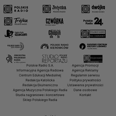
Polskie Radio S.A.
Agencja Promocji
Informacyjna Agencja Radiowa
Agencja Reklamy
Centrum Edukacji Medialnej
Regulamin serwisu
Redakcja Katolicka
Polityka prywatności
Redakcja Ekumeniczna
Ustawienia prywatności
Agencja Muzyczna Polskiego Radia
Dane osobowe
Studia nagraniowe i koncertowe
Kontakt
Sklep Polskiego Radia