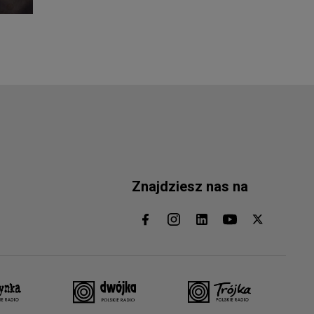
Znajdziesz nas na