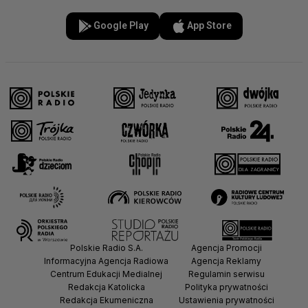
Google Play
App Store
Polskie Radio S.A.
Agencja Promocji
Informacyjna Agencja Radiowa
Agencja Reklamy
Centrum Edukacji Medialnej
Regulamin serwisu
Redakcja Katolicka
Polityka prywatności
Redakcja Ekumeniczna
Ustawienia prywatności