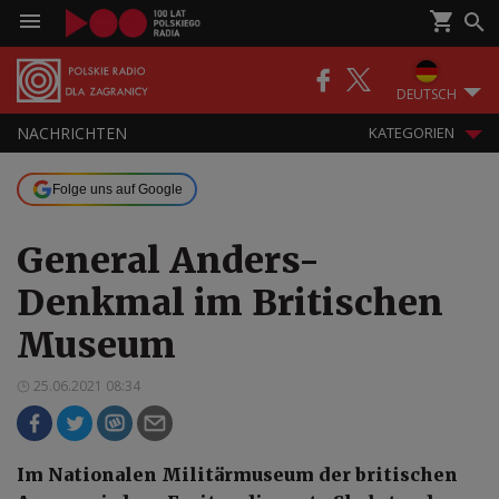
DEUTSCH
NACHRICHTEN
KATEGORIEN
Folge uns auf Google
General Anders-
Denkmal im Britischen
Museum
25.06.2021 08:34
Im Nationalen Militärmuseum der britischen