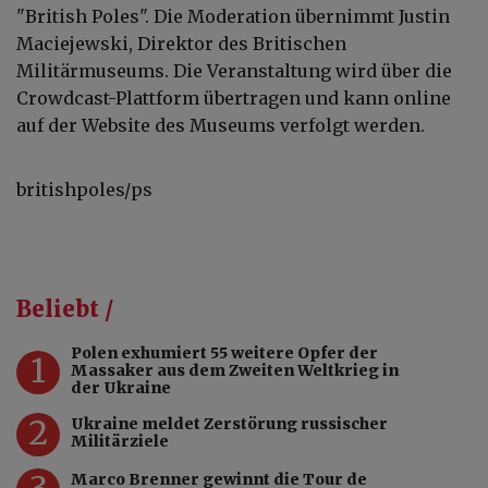
"British Poles". Die Moderation übernimmt Justin
Maciejewski, Direktor des Britischen
Militärmuseums. Die Veranstaltung wird über die
Crowdcast-Plattform übertragen und kann online
auf der Website des Museums verfolgt werden.
britishpoles/ps
Beliebt /
Polen exhumiert 55 weitere Opfer der
1
Massaker aus dem Zweiten Weltkrieg in
der Ukraine
2
Ukraine meldet Zerstörung russischer
Militärziele
3
Marco Brenner gewinnt die Tour de