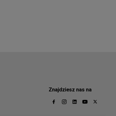
Znajdziesz nas na