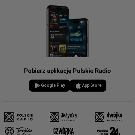
Pobierz aplikację Polskie Radio
Google Play
App Store