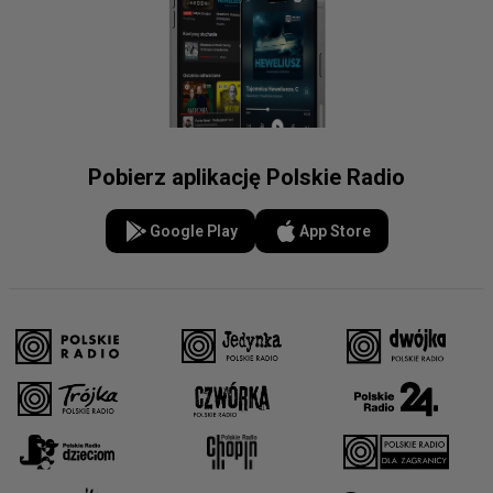
Pobierz aplikację Polskie Radio
Google Play
App Store