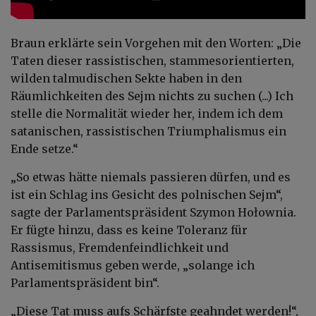
Braun erklärte sein Vorgehen mit den Worten: „Die
Taten dieser rassistischen, stammesorientierten,
wilden talmudischen Sekte haben in den
Räumlichkeiten des Sejm nichts zu suchen (...) Ich
stelle die Normalität wieder her, indem ich dem
satanischen, rassistischen Triumphalismus ein
Ende setze.“
„So etwas hätte niemals passieren dürfen, und es
ist ein Schlag ins Gesicht des polnischen Sejm“,
sagte der Parlamentspräsident Szymon Hołownia.
Er fügte hinzu, dass es keine Toleranz für
Rassismus, Fremdenfeindlichkeit und
Antisemitismus geben werde, „solange ich
Parlamentspräsident bin“.
„Diese Tat muss aufs Schärfste geahndet werden!“,