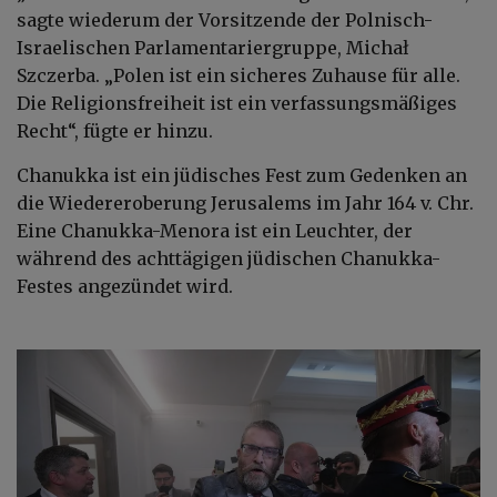
sagte wiederum der Vorsitzende der Polnisch-
Israelischen Parlamentariergruppe, Michał
Szczerba. „Polen ist ein sicheres Zuhause für alle.
Die Religionsfreiheit ist ein verfassungsmäßiges
Recht“, fügte er hinzu.
Chanukka ist ein jüdisches Fest zum Gedenken an
die Wiedereroberung Jerusalems im Jahr 164 v. Chr.
Eine Chanukka-Menora ist ein Leuchter, der
während des achttägigen jüdischen Chanukka-
Festes angezündet wird.