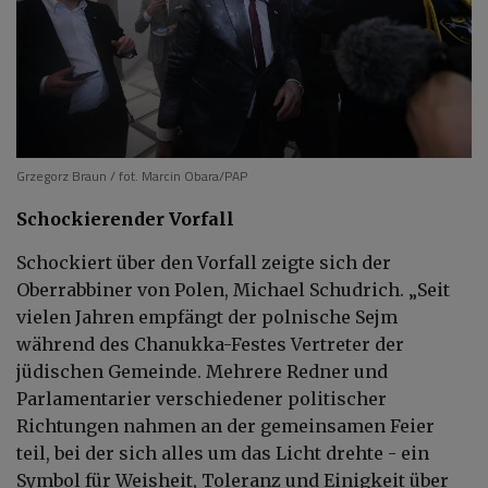
Grzegorz Braun / fot. Marcin Obara/PAP
Schockierender Vorfall
Schockiert über den Vorfall zeigte sich der
Oberrabbiner von Polen, Michael Schudrich. „Seit
vielen Jahren empfängt der polnische Sejm
während des Chanukka-Festes Vertreter der
jüdischen Gemeinde. Mehrere Redner und
Parlamentarier verschiedener politischer
Richtungen nahmen an der gemeinsamen Feier
teil, bei der sich alles um das Licht drehte - ein
Symbol für Weisheit, Toleranz und Einigkeit über