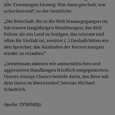
alle Trennungen hinweg. Was dann geschah, war
schockierend“, so der Geistliche.
„Die Botschaft, die in die Welt hinausgegangen ist,
hat unsere langjährigen Bemühungen, das Bild
Polens als ein Land zu festigen, das tolerant und
offen für Vielfalt ist, zerstört (…) Deshalb bitten wir
den Sprecher, das Anzünden der Kerzen morgen
wieder zu erlauben.“
„Gemeinsam müssen wir antisemitischen und
aggressiven Handlungen friedlich entgegentreten.
Unsere einzige Chance besteht darin, das Böse mit
dem Guten zu überwinden“, betonte Michael
Schudrich.
Quelle: TFN/PAP/jc