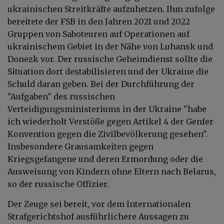
ukrainischen Streitkräfte aufzuhetzen. Ihm zufolge
bereitete der FSB in den Jahren 2021 und 2022
Gruppen von Saboteuren auf Operationen auf
ukrainischem Gebiet in der Nähe von Luhansk und
Donezk vor. Der russische Geheimdienst sollte die
Situation dort destabilisieren und der Ukraine die
Schuld daran geben. Bei der Durchführung der
"Aufgaben" des russischen
Verteidigungsministeriums in der Ukraine "habe
ich wiederholt Verstöße gegen Artikel 4 der Genfer
Konvention gegen die Zivilbevölkerung gesehen".
Insbesondere Grausamkeiten gegen
Kriegsgefangene und deren Ermordung oder die
Ausweisung von Kindern ohne Eltern nach Belarus,
so der russische Offizier.
Der Zeuge sei bereit, vor dem Internationalen
Strafgerichtshof ausführlichere Aussagen zu