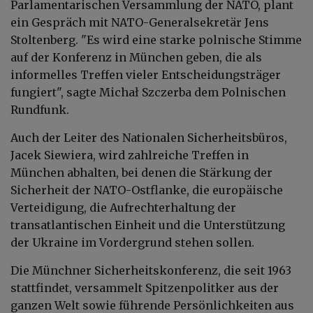
Parlamentarischen Versammlung der NATO, plant
ein Gespräch mit NATO-Generalsekretär Jens
Stoltenberg. "Es wird eine starke polnische Stimme
auf der Konferenz in München geben, die als
informelles Treffen vieler Entscheidungsträger
fungiert", sagte Michał Szczerba dem Polnischen
Rundfunk.
Auch der Leiter des Nationalen Sicherheitsbüros,
Jacek Siewiera, wird zahlreiche Treffen in
München abhalten, bei denen die Stärkung der
Sicherheit der NATO-Ostflanke, die europäische
Verteidigung, die Aufrechterhaltung der
transatlantischen Einheit und die Unterstützung
der Ukraine im Vordergrund stehen sollen.
Die Münchner Sicherheitskonferenz, die seit 1963
stattfindet, versammelt Spitzenpolitker aus der
ganzen Welt sowie führende Persönlichkeiten aus