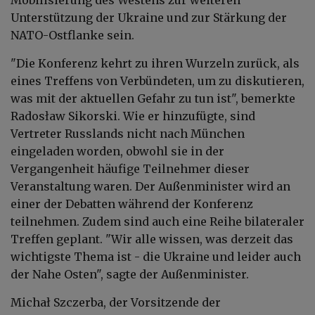
Unterstützung der Ukraine und zur Stärkung der
NATO-Ostflanke sein.
"Die Konferenz kehrt zu ihren Wurzeln zurück, als
eines Treffens von Verbündeten, um zu diskutieren,
was mit der aktuellen Gefahr zu tun ist", bemerkte
Radosław Sikorski. Wie er hinzufügte, sind
Vertreter Russlands nicht nach München
eingeladen worden, obwohl sie in der
Vergangenheit häufige Teilnehmer dieser
Veranstaltung waren. Der Außenminister wird an
einer der Debatten während der Konferenz
teilnehmen. Zudem sind auch eine Reihe bilateraler
Treffen geplant. "Wir alle wissen, was derzeit das
wichtigste Thema ist - die Ukraine und leider auch
der Nahe Osten", sagte der Außenminister.
Michał Szczerba, der Vorsitzende der