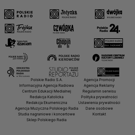
Polskie Radio S.A.
Agencja Promocji
Informacyjna Agencja Radiowa
Agencja Reklamy
Centrum Edukacji Medialnej
Regulamin serwisu
Redakcja Katolicka
Polityka prywatności
Redakcja Ekumeniczna
Ustawienia prywatności
Agencja Muzyczna Polskiego Radia
Dane osobowe
Studia nagraniowe i koncertowe
Kontakt
Sklep Polskiego Radia