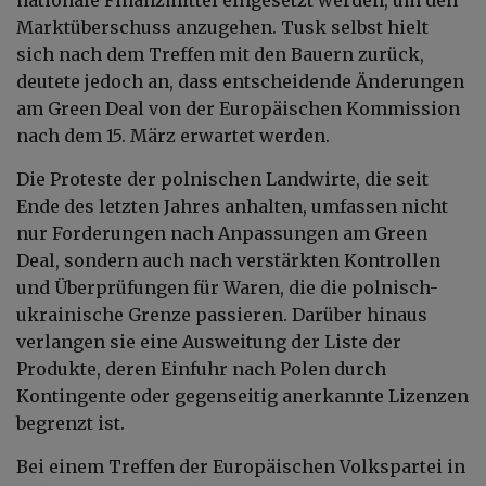
Marktüberschuss anzugehen. Tusk selbst hielt
sich nach dem Treffen mit den Bauern zurück,
deutete jedoch an, dass entscheidende Änderungen
am Green Deal von der Europäischen Kommission
nach dem 15. März erwartet werden.
Die Proteste der polnischen Landwirte, die seit
Ende des letzten Jahres anhalten, umfassen nicht
nur Forderungen nach Anpassungen am Green
Deal, sondern auch nach verstärkten Kontrollen
und Überprüfungen für Waren, die die polnisch-
ukrainische Grenze passieren. Darüber hinaus
verlangen sie eine Ausweitung der Liste der
Produkte, deren Einfuhr nach Polen durch
Kontingente oder gegenseitig anerkannte Lizenzen
begrenzt ist.
Bei einem Treffen der Europäischen Volkspartei in