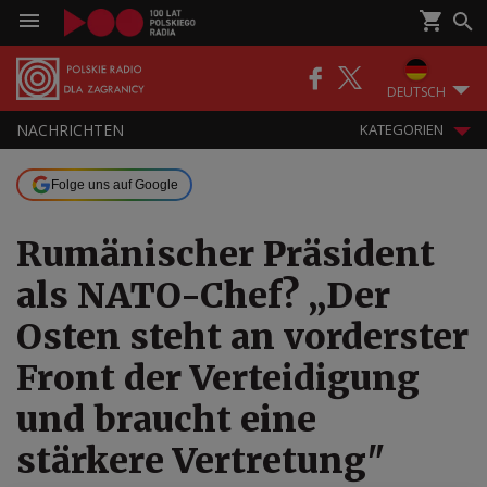
DEUTSCH
NACHRICHTEN
KATEGORIEN
Folge uns auf Google
Rumänischer Präsident
als NATO-Chef? „Der
Osten steht an vorderster
Front der Verteidigung
und braucht eine
stärkere Vertretung"