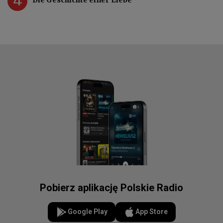
Pobierz aplikację Polskie Radio
Google Play
App Store