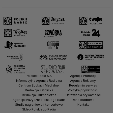
Polskie Radio S.A.
Agencja Promocji
Informacyjna Agencja Radiowa
Agencja Reklamy
Centrum Edukacji Medialnej
Regulamin serwisu
Redakcja Katolicka
Polityka prywatności
Redakcja Ekumeniczna
Ustawienia prywatności
Agencja Muzyczna Polskiego Radia
Dane osobowe
Studia nagraniowe i koncertowe
Kontakt
Sklep Polskiego Radia