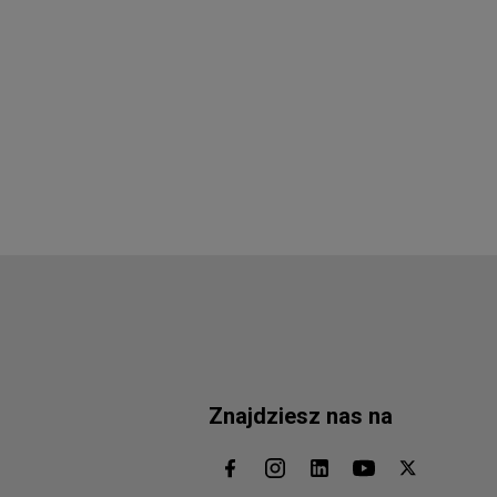
Znajdziesz nas na