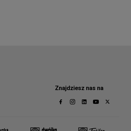
Znajdziesz nas na