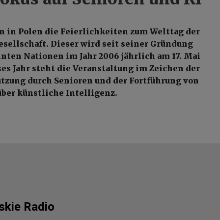
 in Polen die Feierlichkeiten zum Welttag der
sellschaft. Dieser wird seit seiner Gründung
inten Nationen im Jahr 2006 jährlich am 17. Mai
es Jahr steht die Veranstaltung im Zeichen der
tzung durch Senioren und der Fortführung von
ber künstliche Intelligenz.
lskie Radio