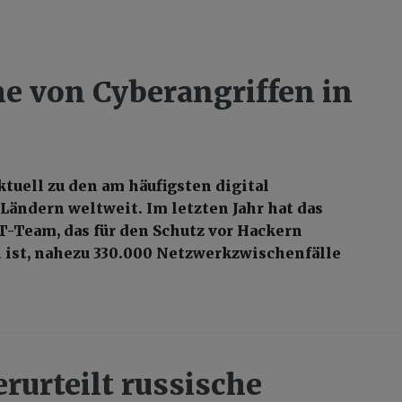
 von Cyberangriffen in
ktuell zu den am häufigsten digital
Ländern weltweit. Im letzten Jahr hat das
-Team, das für den Schutz vor Hackern
 ist, nahezu 330.000 Netzwerkzwischenfälle
rurteilt russische