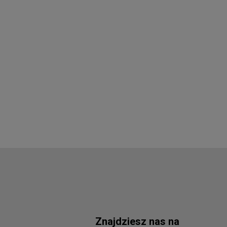
Znajdziesz nas na