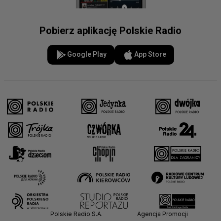
Pobierz aplikację Polskie Radio
Google Play
App Store
Polskie Radio S.A.
Agencja Promocji