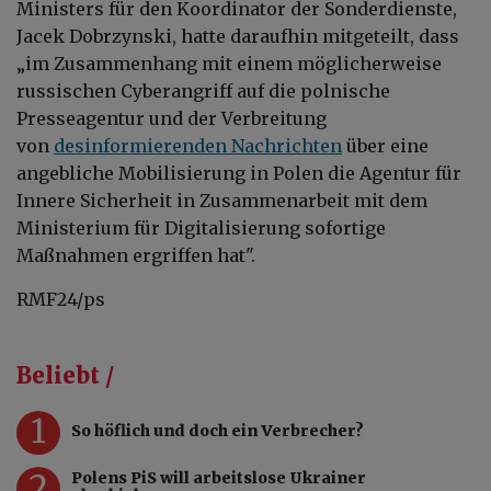
Ministers für den Koordinator der Sonderdienste,
Jacek Dobrzynski, hatte daraufhin mitgeteilt, dass
„im Zusammenhang mit einem möglicherweise
russischen Cyberangriff auf die polnische
Presseagentur und der Verbreitung
von
desinformierenden Nachrichten
über eine
angebliche Mobilisierung in Polen die Agentur für
Innere Sicherheit in Zusammenarbeit mit dem
Ministerium für Digitalisierung sofortige
Maßnahmen ergriffen hat".
RMF24/ps
Beliebt /
1
So höflich und doch ein Verbrecher?
2
Polens PiS will arbeitslose Ukrainer