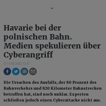
Havarie bei der
polnischen Bahn.
Medien spekulieren über
Cyberangriff
17.03.2022 12:21
Die Ursachen des Ausfalls, der 80 Prozent des
Bahnverkehrs und 820 Kilometer Bahnstrecken
betroffen hat, sind noch unklar. Experten
schließen jedoch einen Cyberattacke nicht aus.