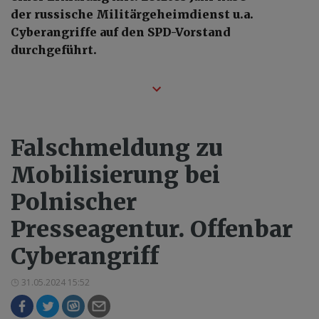
der russische Militärgeheimdienst u.a.
Cyberangriffe auf den SPD-Vorstand
durchgeführt.
Falschmeldung zu
Mobilisierung bei
Polnischer
Presseagentur. Offenbar
Cyberangriff
31.05.2024 15:52