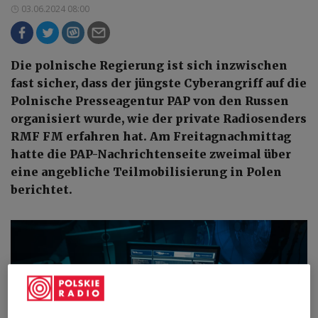
03.06.2024 08:00
Die polnische Regierung ist sich inzwischen
fast sicher, dass der jüngste Cyberangriff auf die
Polnische Presseagentur PAP von den Russen
organisiert wurde, wie der private Radiosenders
RMF FM erfahren hat. Am Freitagnachmittag
hatte die PAP-Nachrichtenseite zweimal über
eine angebliche Teilmobilisierung in Polen
berichtet.