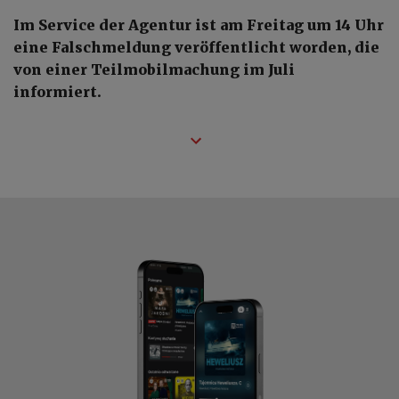
Im Service der Agentur ist am Freitag um 14 Uhr
eine Falschmeldung veröffentlicht worden, die
von einer Teilmobilmachung im Juli
informiert.