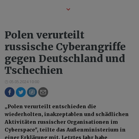
Polen verurteilt
russische Cyberangriffe
gegen Deutschland und
Tschechien
05.05.2024 10:00
„Polen verurteilt entschieden die
wiederholten, inakzeptablen und schädlichen
Aktivitäten russischer Organisationen im
Cyberspace", teilte das Außenministerium in
einer Erklärung mit. Letztes Jahr habe