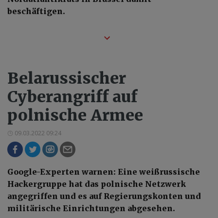
beschäftigen.
Belarussischer
Cyberangriff auf
polnische Armee
09.03.2022 09:24
Google-Experten warnen: Eine weißrussische
Hackergruppe hat das polnische Netzwerk
angegriffen und es auf Regierungskonten und
militärische Einrichtungen abgesehen.