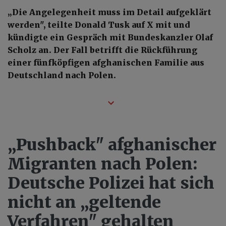
„Die Angelegenheit muss im Detail aufgeklärt
werden", teilte Donald Tusk auf X mit und
kündigte ein Gespräch mit Bundeskanzler Olaf
Scholz an. Der Fall betrifft die Rückführung
einer fünfköpfigen afghanischen Familie aus
Deutschland nach Polen.
„Pushback" afghanischer
Migranten nach Polen:
Deutsche Polizei hat sich
nicht an „geltende
Verfahren" gehalten