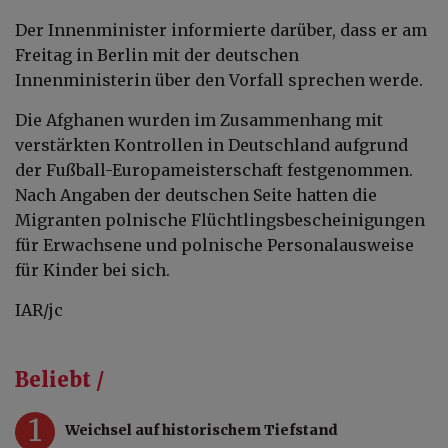
Der Innenminister informierte darüber, dass er am
Freitag in Berlin mit der deutschen
Innenministerin über den Vorfall sprechen werde.
Die Afghanen wurden im Zusammenhang mit
verstärkten Kontrollen in Deutschland aufgrund
der Fußball-Europameisterschaft festgenommen.
Nach Angaben der deutschen Seite hatten die
Migranten polnische Flüchtlingsbescheinigungen
für Erwachsene und polnische Personalausweise
für Kinder bei sich.
IAR/jc
Beliebt /
1
Weichsel auf historischem Tiefstand