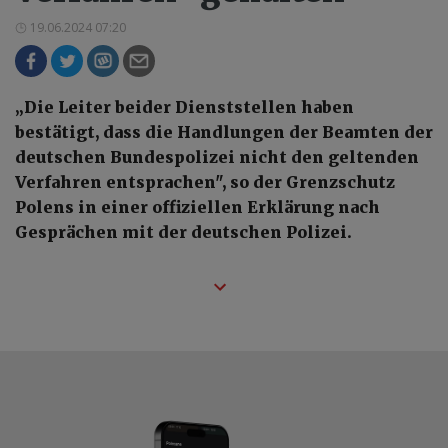
19.06.2024 07:20
„Die Leiter beider Dienststellen haben
bestätigt, dass die Handlungen der Beamten der
deutschen Bundespolizei nicht den geltenden
Verfahren entsprachen", so der Grenzschutz
Polens in einer offiziellen Erklärung nach
Gesprächen mit der deutschen Polizei.