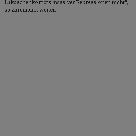
Lukaschenko trotz massiver Repressionen nicht“,
so Zarembiuk weiter.