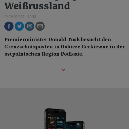
Weißrussland
29.05.2024 10:32
Premierminister Donald Tusk besucht den
Grenzschutzposten in Dubicze Cerkiewne in der
ostpolnischen Region Podlasie.