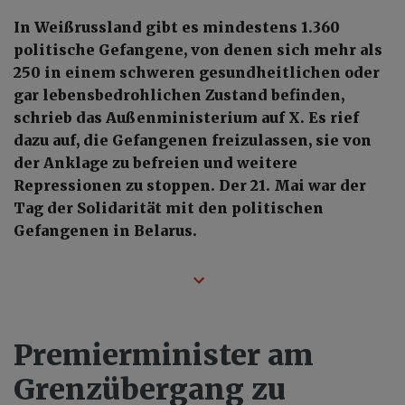
In Weißrussland gibt es mindestens 1.360
politische Gefangene, von denen sich mehr als
250 in einem schweren gesundheitlichen oder
gar lebensbedrohlichen Zustand befinden,
schrieb das Außenministerium auf X. Es rief
dazu auf, die Gefangenen freizulassen, sie von
der Anklage zu befreien und weitere
Repressionen zu stoppen. Der 21. Mai war der
Tag der Solidarität mit den politischen
Gefangenen in Belarus.
Premierminister am
Grenzübergang zu