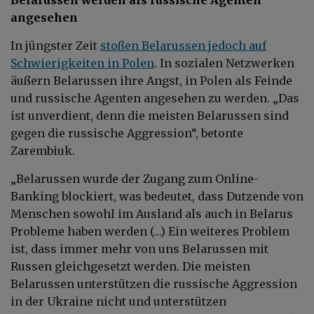
angesehen
In jüngster Zeit
stoßen Belarussen jedoch auf
Schwierigkeiten in Polen
. In sozialen Netzwerken
äußern Belarussen ihre Angst, in Polen als Feinde
und russische Agenten angesehen zu werden. „Das
ist unverdient, denn die meisten Belarussen sind
gegen die russische Aggression“, betonte
Zarembiuk.
„Belarussen wurde der Zugang zum Online-
Banking blockiert, was bedeutet, dass Dutzende von
Menschen sowohl im Ausland als auch in Belarus
Probleme haben werden (…) Ein weiteres Problem
ist, dass immer mehr von uns Belarussen mit
Russen gleichgesetzt werden. Die meisten
Belarussen unterstützen die russische Aggression
in der Ukraine nicht und unterstützen