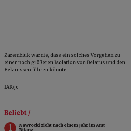
Zarembiuk warnte, dass ein solches Vorgehen zu
einer noch größeren Isolation von Belarus und den
Belarussen führen könnte.
IAR/jc
Beliebt /
1
Nawrocki zieht nach einem Jahr im Amt
Bilanz