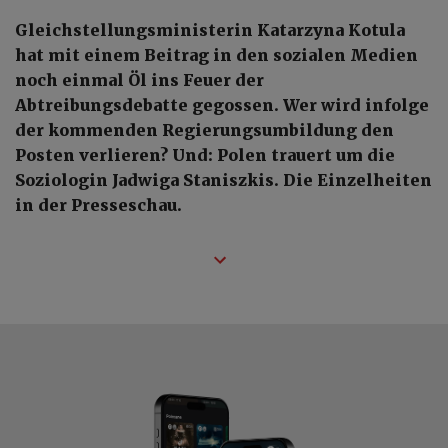
Gleichstellungsministerin Katarzyna Kotula
hat mit einem Beitrag in den sozialen Medien
noch einmal Öl ins Feuer der
Abtreibungsdebatte gegossen. Wer wird infolge
der kommenden Regierungsumbildung den
Posten verlieren? Und: Polen trauert um die
Soziologin Jadwiga Staniszkis. Die Einzelheiten
in der Presseschau.