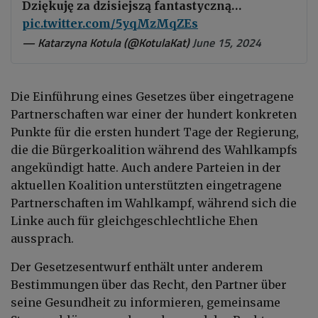
Dziękuję za dzisiejszą fantastyczną…
pic.twitter.com/5yqMzMqZEs
— Katarzyna Kotula (@KotulaKat)
June 15, 2024
Die Einführung eines Gesetzes über eingetragene
Partnerschaften war einer der hundert konkreten
Punkte für die ersten hundert Tage der Regierung,
die die Bürgerkoalition während des Wahlkampfs
angekündigt hatte. Auch andere Parteien in der
aktuellen Koalition unterstützten eingetragene
Partnerschaften im Wahlkampf, während sich die
Linke auch für gleichgeschlechtliche Ehen
aussprach.
Der Gesetzesentwurf enthält unter anderem
Bestimmungen über das Recht, den Partner über
seine Gesundheit zu informieren, gemeinsame