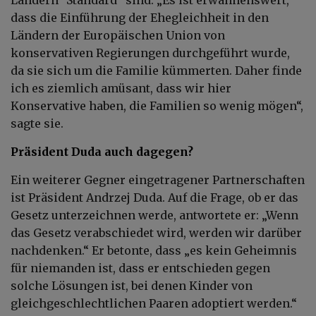
dass die Einführung der Ehegleichheit in den
Ländern der Europäischen Union von
konservativen Regierungen durchgeführt wurde,
da sie sich um die Familie kümmerten. Daher finde
ich es ziemlich amüsant, dass wir hier
Konservative haben, die Familien so wenig mögen“,
sagte sie.
Präsident Duda auch dagegen?
Ein weiterer Gegner eingetragener Partnerschaften
ist Präsident Andrzej Duda. Auf die Frage, ob er das
Gesetz unterzeichnen werde, antwortete er: „Wenn
das Gesetz verabschiedet wird, werden wir darüber
nachdenken.“ Er betonte, dass „es kein Geheimnis
für niemanden ist, dass er entschieden gegen
solche Lösungen ist, bei denen Kinder von
gleichgeschlechtlichen Paaren adoptiert werden.“