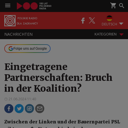
DEUTSCH
NACHRICHTEN
KATEGORIEN
Folge uns auf Google
Eingetragene
Partnerschaften: Bruch
in der Koalition?
21.06.2024 11:40
Zwischen der Linken und der Bauernpartei PSL