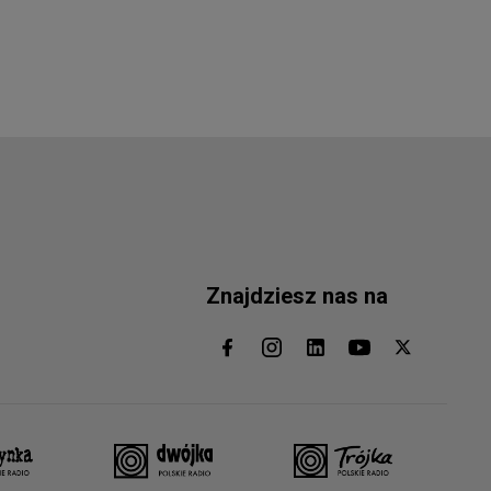
Znajdziesz nas na